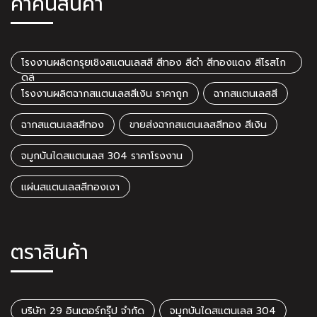
คำค้นสินค้า
โรงงานผลิตกรุยเชิงสแตนเลสสี สีทอง สีดำ สีทองแดง สีโรสโก
ดล์
โรงงานผลิตฉากสแตนเลสสีเงิน ราคาถูก
ฉากสแตนเลสสี
ฉากสแตนเลสสีทอง
ขายส่งฉากสแตนเลสสีทอง สีเงิน
จมูกบันไดสแตนเลส 304 ราคาโรงงาน
แผ่นสแตนเลสสีทองเงา
ตราสินค้า
บริษัท 29 อินเตอร์กรุ๊ป จำกัด
จมูกบันไดสแตนเลส 304