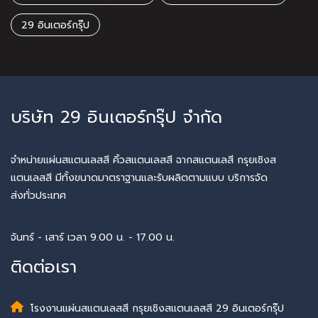
29 อินเตอร์กรุ๊ป
บริษัท 29 อินเตอร์กรุ๊ป จำกัด
จำหน่ายแผ่นสแตนเลสสี คิ้วสแตนเลสสี ฉากสแตนเลสี กรุยเชิงส
แตนเลสสี มีทั้งขนาดมาตราฐานและรับผลิตตามแบบ บริการจัด
ส่งทั่วประเทศ
จันทร์ - เสาร์ เวลา 9.00 น. - 17.00 น.
ติดต่อเรา
โรงงานแผ่นสแตนเลสสี กรุยเชิงสแตนเลสสี 29 อินเตอร์กรุ๊ป