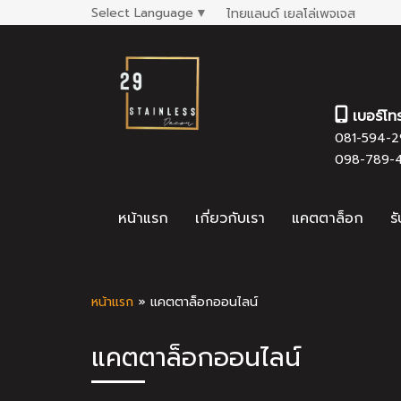
Select Language
▼
ไทยแลนด์ เยลโล่เพจเจส
เบอร์โท
081-594-2
098-789-
หน้าแรก
เกี่ยวกับเรา
แคตตาล็อก
ร
หน้าแรก
»
แคตตาล็อกออนไลน์
แคตตาล็อกออนไลน์