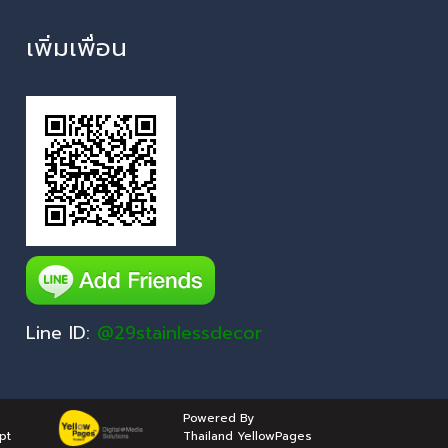
เพิ่มเพื่อน
Line ID:
@29stainlessdecor
Powered By
pt
Thailand YellowPages