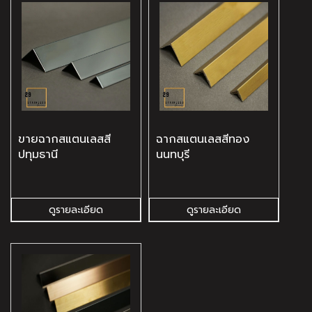
ขายฉากสแตนเลสสี
ฉากสแตนเลสสีทอง
ปทุมธานี
นนทบุรี
ดูรายละเอียด
ดูรายละเอียด