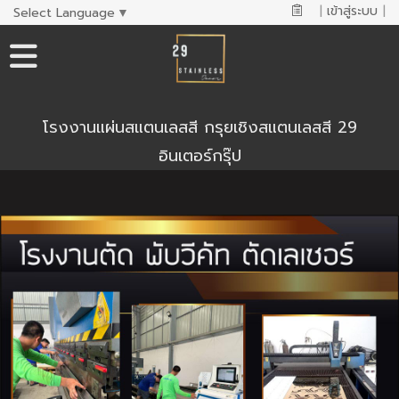
|
เข้าสู่ระบบ
|
Select Language
▼
โรงงานแผ่นสแตนเลสสี กรุยเชิงสแตนเลสสี 29
อินเตอร์กรุ๊ป