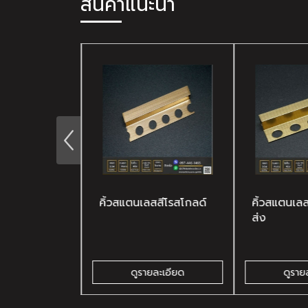
สินค้าแนะนำ
 ตัวเข้ามุมสี
คิ้วสแตนเลสสีโรสโกลด์
คิ้วสแตนเล
ส่ง
ละเอียด
ดูรายละเอียด
ดูราย