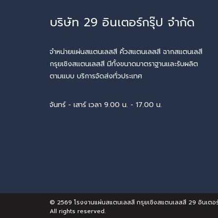
บริษัท 29 อินเตอร์กรุ๊ป จำกัด
จำหน่ายแผ่นสแตนเลสสี คิ้วสแตนเลสสี ฉากสแตนเลสี
กรุยเชิงสแตนเลสสี มีทั้งขนาดมาตราฐานและรับผลิต
ตามแบบ บริการจัดส่งทั่วประเทศ
จันทร์ - เสาร์ เวลา 9.00 น. - 17.00 น.
© 2569
โรงงานแผ่นสแตนเลสสี กรุยเชิงสแตนเลสสี 29 อินเตอร์
All rights reserved.