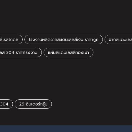
สีโรสโกดล์
โรงงานผลิตฉากสแตนเลสสีเงิน ราคาถูก
ฉากสแตนเลส
เลส 304 ราคาโรงงาน
แผ่นสแตนเลสสีทองเงา
 304
29 อินเตอร์กรุ๊ป