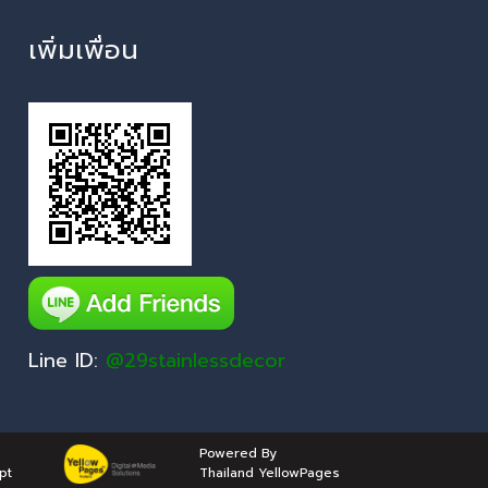
เพิ่มเพื่อน
Line ID:
@29stainlessdecor
Powered By
pt
Thailand YellowPages