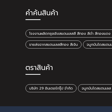
คำค้นสินค้า
โรงงานผลิตกรุยเชิงสแตนเลสสี สีทอง สีดำ สีทองแดง 
ขายส่งฉากสแตนเลสสีทอง สีเงิน
จมูกบันไดสแตน
ตราสินค้า
บริษัท 29 อินเตอร์กรุ๊ป จำกัด
จมูกบันไดสแตนเลส