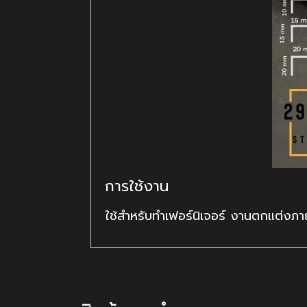
การใช้งาน
ใช้สำหรับทำเฟอร์นิเจอร์ งานตกแต่งภา