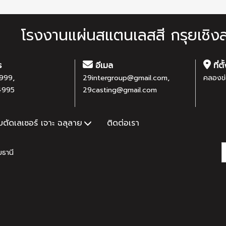
โรงงานแผ่นสแตนเลสสี กรุยเชิงส
ร
อีเมล
ที่ตั
,
,
999
29intergroup@gmail.com
คลองข่
4995
29casting@gmail.com
ับตัดเลเซอร์ เจาะ ฉลุลาย
ติดต่อเรา
ธานี