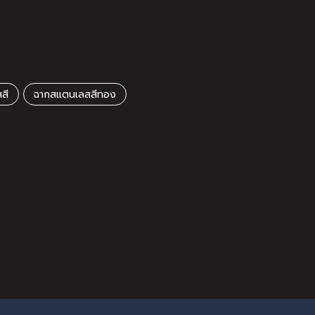
สี
ฉากสแตนเลสสีทอง