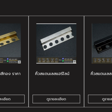
สสีทอง ราคา
คิ้วสแตนเลสแฮร์ไลน์
คิ้วสแตนเลส
ละเอียด
ดูรายละเอียด
ดูรายล