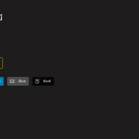
ี
์
อีเมล
พิมพ์