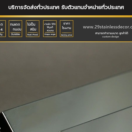
บริการจัดส่งทั่วประเทศ รับตัวแทนจำหน่ายทั่วประเทศ