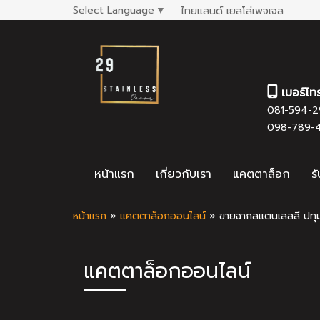
Select Language
▼
ไทยแลนด์ เยลโล่เพจเจส
เบอร์โท
081-594-2
098-789-
หน้าแรก
เกี่ยวกับเรา
แคตตาล็อก
ร
หน้าแรก
»
แคตตาล็อกออนไลน์
»
ขายฉากสแตนเลสสี ปทุม
แคตตาล็อกออนไลน์